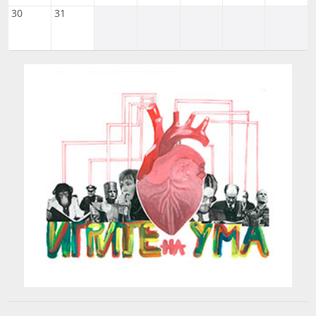
30
31