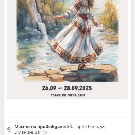
Място на провеждане:
кв. Горна баня, ул.
„Планиница“ 17