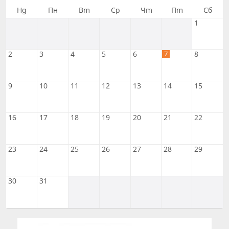
Нд
Пн
Вт
Ср
Чт
Пт
Сб
1
7
2
3
4
5
6
8
9
10
11
12
13
14
15
16
17
18
19
20
21
22
23
24
25
26
27
28
29
30
31