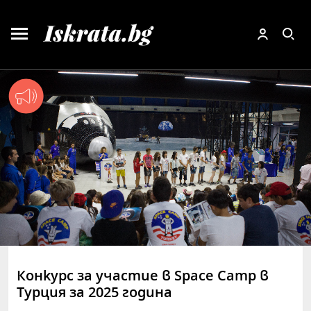
Конкурс за участие в Space Camp в
Турция за 2025 година