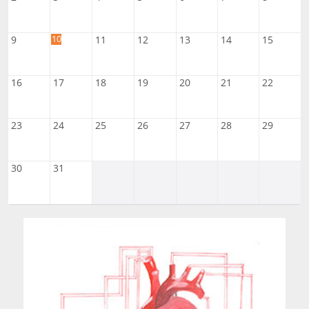
10
9
11
12
13
14
15
16
17
18
19
20
21
22
23
24
25
26
27
28
29
30
31