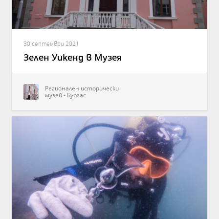
30 септември 2021
Зелен Уикенд в Музея
Регионален исторически
музей - Бургас