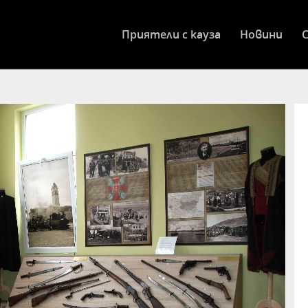
Приятели с кауза
Новини