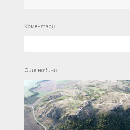
Коментари
Още новини