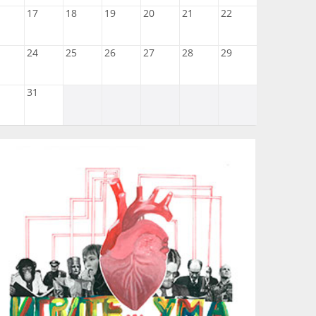
17
18
19
20
21
22
24
25
26
27
28
29
31