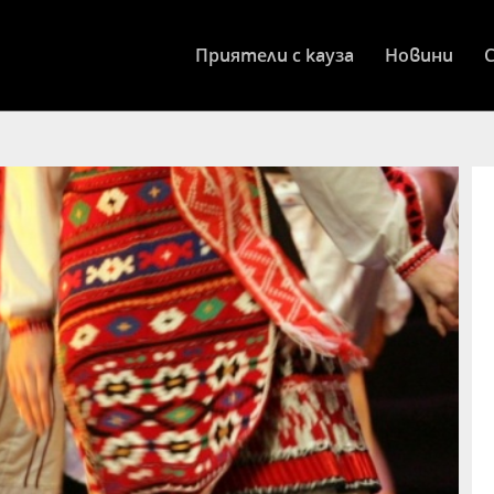
Приятели с кауза
Новини