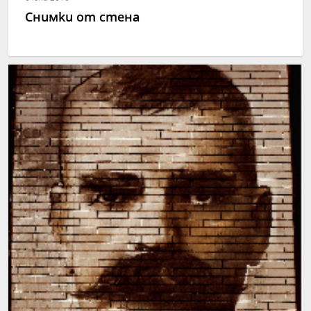
Снимки от стена