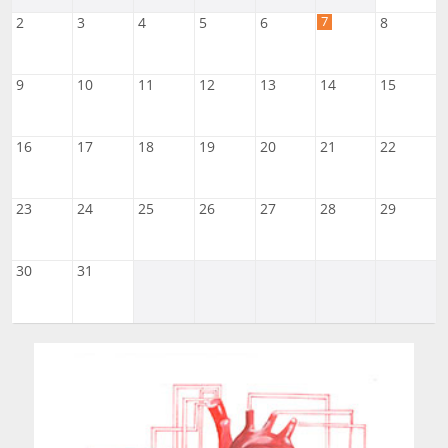
7
2
3
4
5
6
8
9
10
11
12
13
14
15
16
17
18
19
20
21
22
23
24
25
26
27
28
29
30
31