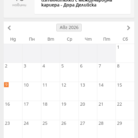
изпълнителки с международна
кариера - Дора Делийска
новини
Авг 2026
Нд
Пн
Вт
Ср
Чт
Пт
Сб
1
2
3
4
5
6
7
8
9
10
11
12
13
14
15
16
17
18
19
20
21
22
23
24
25
26
27
28
29