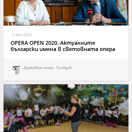
12 юни 2020
OPERA OPEN 2020. Актуалните
български имена в световната опера
Държавна опера - Пловдив