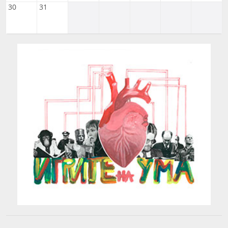
30
31