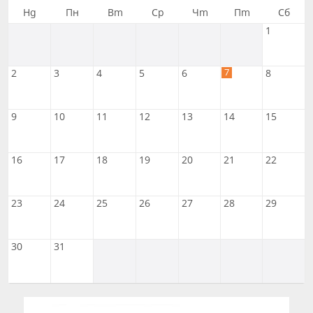
Нд
Пн
Вт
Ср
Чт
Пт
Сб
1
7
2
3
4
5
6
8
9
10
11
12
13
14
15
16
17
18
19
20
21
22
23
24
25
26
27
28
29
30
31