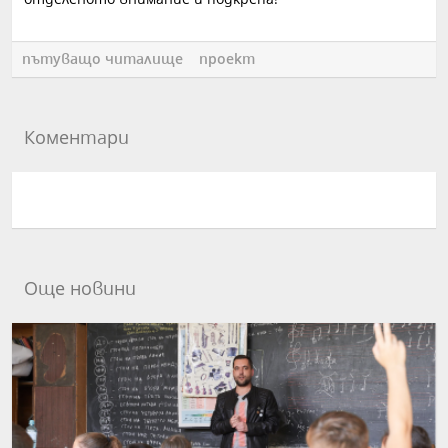
пътуващо читалище
проект
Коментари
Още новини