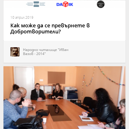
10 април 2019
Как може да се превърнете в
Добротворители?
Народно читалище "Иван
Вазов - 2014"