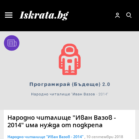
Народно читалище "Иван Вазов -
2014" има нужда от подкрепа
Народно читалище "Иван Вазов - 2014"
, 10 септември 2018