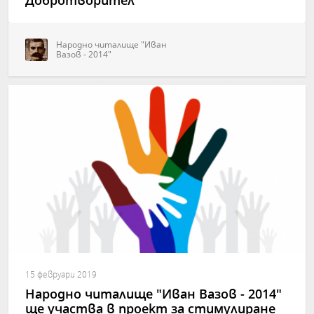
Добротворител"
Народно читалище "Иван
Вазов - 2014"
15 февруари 2019
Народно читалище "Иван Вазов - 2014"
ще участва в проект за стимулиране