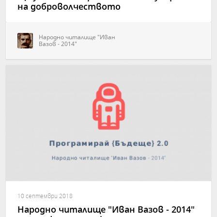
на доброволчеството
Народно читалище "Иван
Вазов - 2014"
10 септември 2018
Народно читалище "Иван Вазов - 2014"