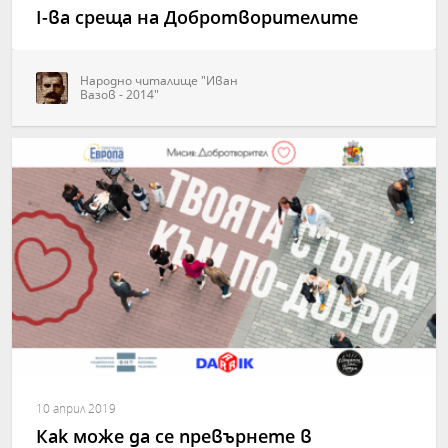
І-ва среща на Добротворителите
Народно читалище "Иван
Вазов - 2014"
10 април 2019
Как може да се превърнете в