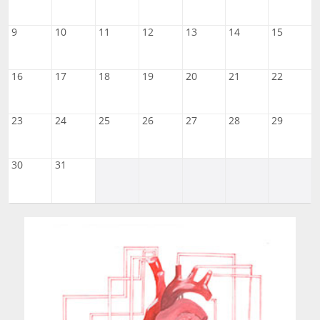
9
10
11
12
13
14
15
16
17
18
19
20
21
22
23
24
25
26
27
28
29
30
31