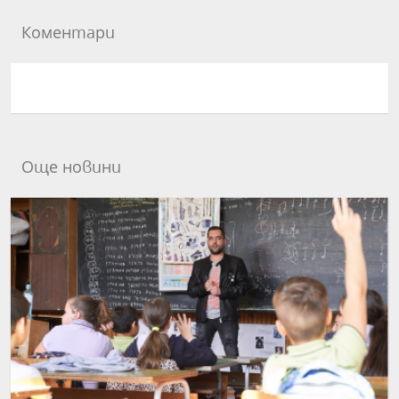
Коментари
Още новини