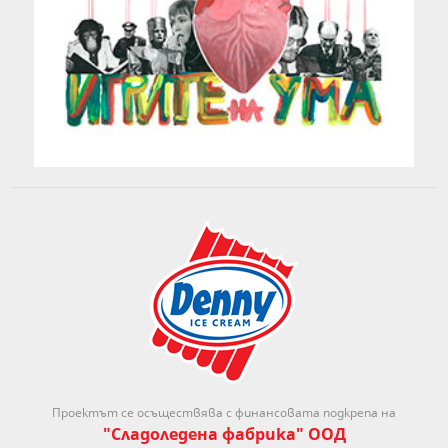
Проектът се осъществява с финансовата подкрепа на
"Сладоледена фабрика" ООД