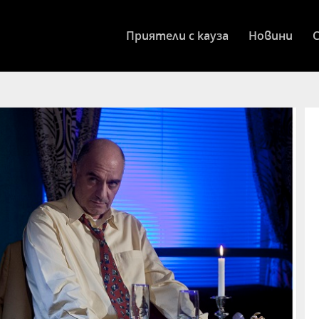
Приятели с кауза
Новини