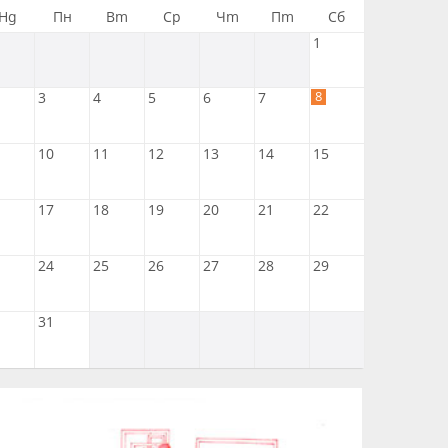
Нд
Пн
Вт
Ср
Чт
Пт
Сб
1
8
3
4
5
6
7
10
11
12
13
14
15
17
18
19
20
21
22
24
25
26
27
28
29
31