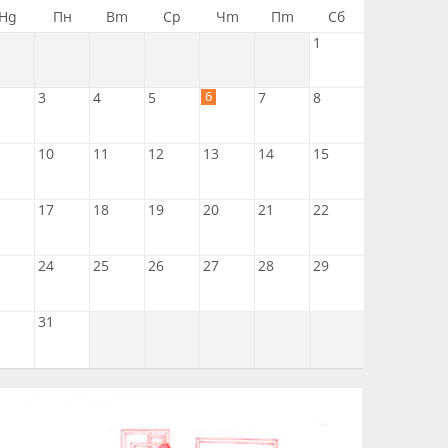
Нд
Пн
Вт
Ср
Чт
Пт
Сб
1
6
3
4
5
7
8
10
11
12
13
14
15
17
18
19
20
21
22
24
25
26
27
28
29
31