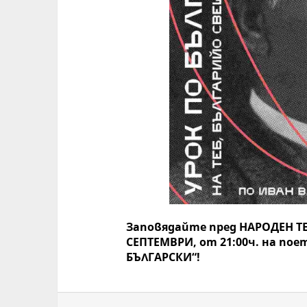
Заповядайте пред НАРОДЕН ТЕ
СЕПТЕМВРИ, от 21:00ч. на по
БЪЛГАРСКИ“!