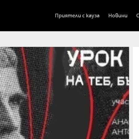
Приятели с кауза
Новини