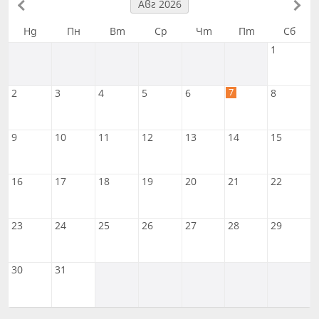
Авг 2026
Нд
Пн
Вт
Ср
Чт
Пт
Сб
1
7
2
3
4
5
6
8
9
10
11
12
13
14
15
16
17
18
19
20
21
22
23
24
25
26
27
28
29
30
31