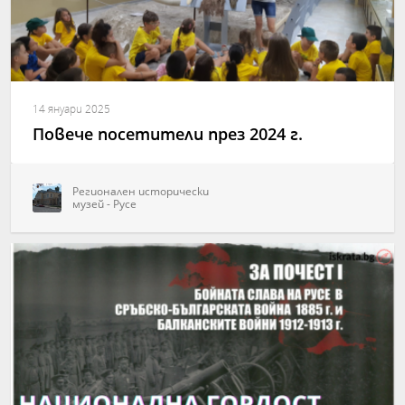
14 януари 2025
Повече посетители през 2024 г.
Регионален исторически
музей - Русе