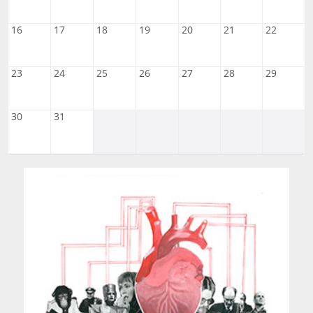
16
17
18
19
20
21
22
23
24
25
26
27
28
29
30
31