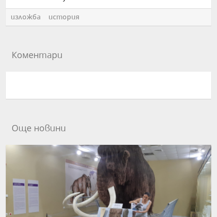
изложба
история
Коментари
Още новини